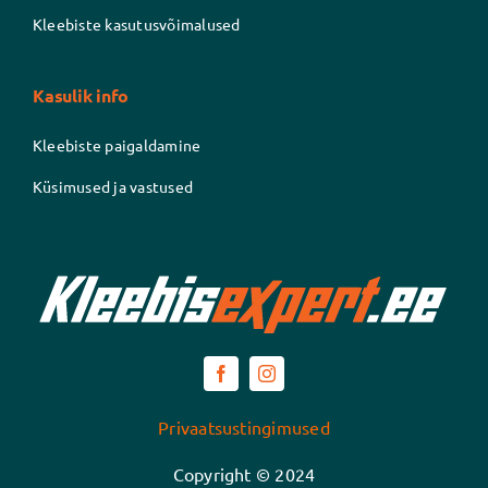
Kleebiste kasutusvõimalused
Kasulik info
Kleebiste paigaldamine
Küsimused ja vastused
Privaatsustingimused
Copyright © 2024